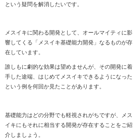
という疑問を解消したいです。
メスイキに関わる開発として、オールマイティに影
響してくる「メスイキ基礎能力開発」なるものが存
在しています。
誰しもに劇的な効果は望めませんが、その開発に着
手した途端、はじめてメスイキできるようになった
という例を何回か見たことがあります。
基礎能力はどの分野でも軽視されがちですが、メス
イキにもそれに相当する開発が存在することをご紹
介しましょう。