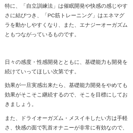
特に、「自立訓練法」は催眠開発や快感の感じやす
さに結びつき、「PC筋トレーニング」はエネマグ
ラを動かしやすくなり、また、エナジーオーガズム
ともつながっているものです。
日々の感度・性感開発とともに、基礎能力も開発を
続けていってほしい次第です。
効果が一旦実感出来たら、基礎能力開発をやめても
効果がそこそこ継続するので、そこを目標にしてお
きましょう。
また、ドライオーガズム・メスイキしたい方は手軽
さ、快感の面で乳首オナニーが非常に有効なので、