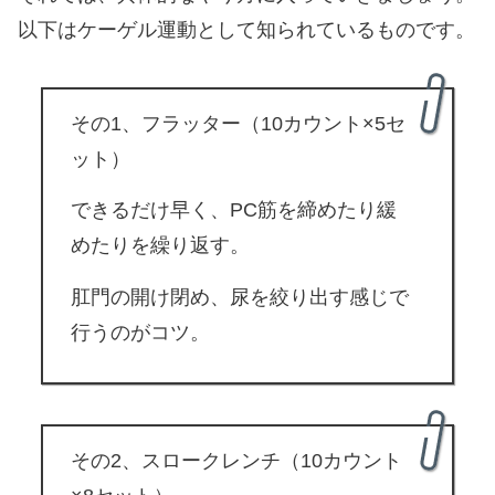
以下はケーゲル運動として知られているものです。
その1、フラッター（10カウント×5セ
ット）
できるだけ早く、PC筋を締めたり緩
めたりを繰り返す。
肛門の開け閉め、尿を絞り出す感じで
行うのがコツ。
その2、スロークレンチ（10カウント