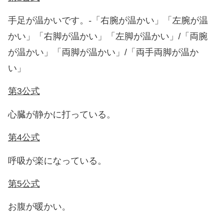
手足が温かいです。-「右腕が温かい」「左腕が温
かい」「右脚が温かい」「左脚が温かい」/「両腕
が温かい」「両脚が温かい」/「両手両脚が温か
い」
第3公式
心臓が静かに打っている。
第4公式
呼吸が楽になっている。
第5公式
お腹が暖かい。