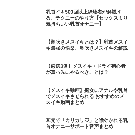
乳首イキ500回以上経験者が解説す
る、チクニーのやり方【セックスより
気持ちいい乳首オナニー】
【潮吹きメスイキとは？】乳首メスイ
キ最強の快楽、潮吹きメスイキの解説
【厳選3選】メスイキ・ドライ初心者
が真っ先にやるべきことは？
【メスイキ動画】痴女にアナルや乳首
でメスイキさせられる おすすめのメ
スイキ動画まとめ
耳元で「カリカリ♡」と囁やかれる乳
首オナニーサポート音声まとめ