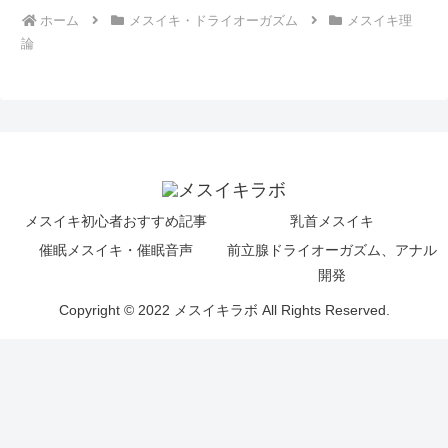
ホーム
メスイキ・ドライオーガズム
メスイキ理
論
メスイキ初心者おすすめ記事
乳首メスイキ
催眠メスイキ・催眠音声
前立腺ドライオーガズム、アナル
開発
Copyright © 2022 メスイキラボ All Rights Reserved.