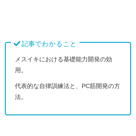
記事でわかること
メスイキにおける基礎能力開発の効
用。
代表的な自律訓練法と、PC筋開発の方
法。