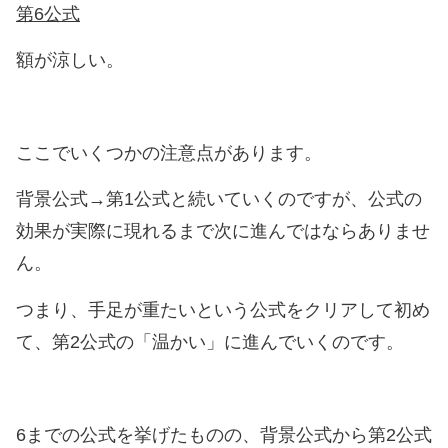
第6公式
額が涼しい。
ここでいくつかの注意点があります。
背景公式→第1公式と続いていくのですが、公式の
効果が実際に現れるまで次に進んではならありませ
ん。
つまり、手足が重たいという公式をクリアして初め
て、第2公式の「温かい」に進んでいくのです。
6までの公式を挙げたものの、背景公式から第2公式