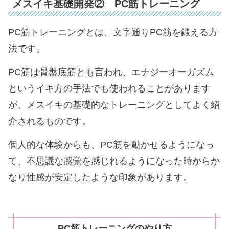
メスイキ基礎開発② PC筋トレーニング
PC筋トレーニングとは、文字通りPC筋を鍛える方
法です。
PC筋は骨盤底筋とも言われ、エナジーオーガズム
というイキ方の手法でも使われることがあります
が、メスイキの基礎的なトレーニングとしてよく紹
介されるものです。
個人的な体験からも、PC筋を動かせるようになっ
て、不思議な感覚を感じれるようになった時からか
なり性感が安定したような印象があります。
PC筋トレーニングのやり方