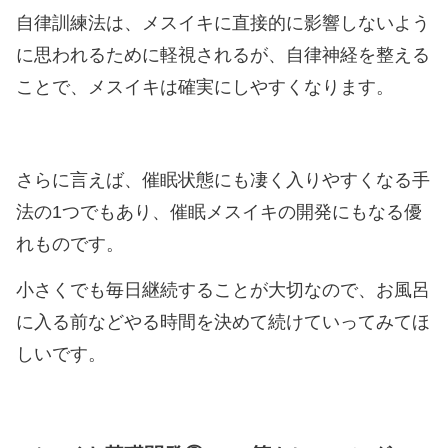
自律訓練法は、メスイキに直接的に影響しないよう
に思われるために軽視されるが、自律神経を整える
ことで、メスイキは確実にしやすくなります。
さらに言えば、催眠状態にも凄く入りやすくなる手
法の1つでもあり、催眠メスイキの開発にもなる優
れものです。
小さくでも毎日継続することが大切なので、お風呂
に入る前などやる時間を決めて続けていってみてほ
しいです。