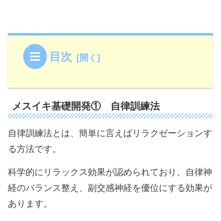
目次
メスイキ基礎開発① 自律訓練法
自律訓練法とは、簡単に言えばリラクゼーションす
る方法です。
科学的にリラックス効果が認められており、自律神
経のバランス整え、副交感神経を優位にする効果が
あります。