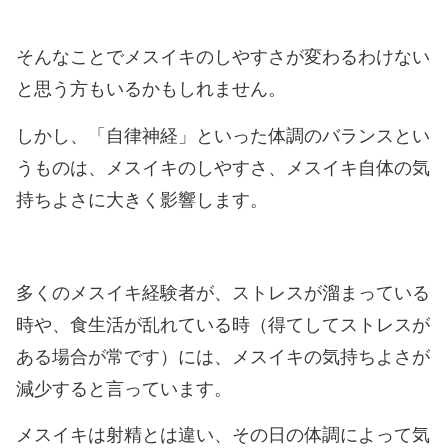
そんなことでメスイキのしやすさが変わるわけない
と思う方もいるかもしれません。
しかし、「自律神経」といった体調のバランスとい
うものは、メスイキのしやすさ、メスイキ自体の気
持ちよさに大きく影響します。
多くのメスイキ経験者が、ストレスが溜まっている
時や、食生活が乱れている時（得てしてストレスが
ある場合が常です）には、メスイキの気持ちよさが
減少すると言っています。
メスイキは射精とは違い、その日の体調によって気