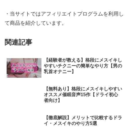
・当サイトではアフィリエイトプログラムを利用し
て商品を紹介しています。
関連記事
【経験者が教える】格段にメスイキし
やすいチクニーの簡単なやり方【男の
乳首オナニー】
【無料あり】格段にメスイキしやすい
オススメ催眠音声15作【ドライ初心
者向け】
【徹底解説】メリットで比較するドラ
イ・メスイキのやり方5選