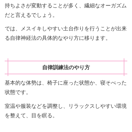
持ちよさが変動することが多く、繊細なオーガズム
だと言えるでしょう。
では、メスイキしやすい土台作りを行うことが出来
る自律神経法の具体的なやり方に移ります。
自律訓練法のやり方
基本的な体勢は、椅子に座った状態か、寝そべった
状態です。
室温や服装などを調整し、リラックスしやすい環境
を整えて、目を瞑る。