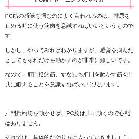
PC筋の感覚を掴むのによく言われるのは、排尿を
止める時に使う筋肉を意識すればいいというもので
す。
しかし、やってみればわかりますが、感覚を掴んだ
としてもそれだけを動かすのが非常に難しいです。
なので、肛門括約筋、すなわち肛門を動かす筋肉と
共に鍛えることを意識すればいいと思います。
肛門括約筋を動かせば、PC筋は共に動くので心配
はありません。
それでは、具体的なやり方に入っていきましょう。