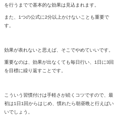
を行うまでで基本的な効果は見込まれます。
また、1つの公式に2分以上かけないことも重要で
す。
効果が表れないと思えば、そこでやめていいです。
重要なのは、効果が出なくても毎日行い、1日に3回
を目標に繰り返すことです。
こういう習慣付けは手軽さが続くコツですので、最
初は1日1回からはじめ、慣れたら朝昼晩と行えばい
いでしょう。