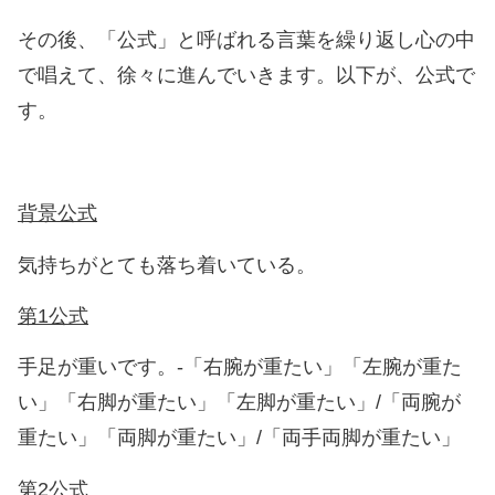
その後、「公式」と呼ばれる言葉を繰り返し心の中
で唱えて、徐々に進んでいきます。以下が、公式で
す。
背景公式
気持ちがとても落ち着いている。
第1公式
手足が重いです。-「右腕が重たい」「左腕が重た
い」「右脚が重たい」「左脚が重たい」/「両腕が
重たい」「両脚が重たい」/「両手両脚が重たい」
第2公式