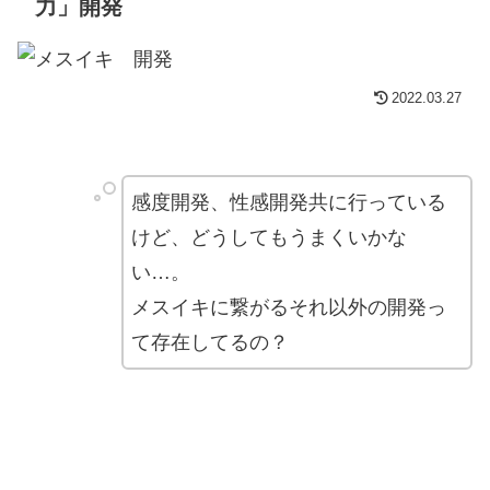
力」開発
2022.03.27
感度開発、性感開発共に行っている
けど、どうしてもうまくいかな
い…。
メスイキに繋がるそれ以外の開発っ
て存在してるの？