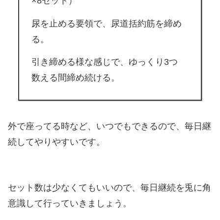
×8セット）
尿を止める要領で、尿道括約筋を締め
る。
引き締める様な感じで、ゆっくり3つ
数える間締め続ける。
外で座ってる時など、いつでもできるので、毎日継
続してやりやすいです。
セット数は少なくてもいいので、毎日継続を兎に角
意識して行っていきましょう。