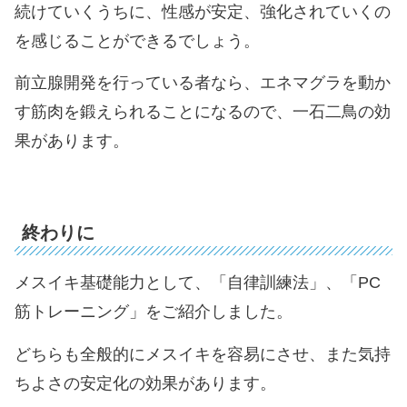
続けていくうちに、性感が安定、強化されていくの
を感じることができるでしょう。
前立腺開発を行っている者なら、エネマグラを動か
す筋肉を鍛えられることになるので、一石二鳥の効
果があります。
終わりに
メスイキ基礎能力として、「自律訓練法」、「PC
筋トレーニング」をご紹介しました。
どちらも全般的にメスイキを容易にさせ、また気持
ちよさの安定化の効果があります。