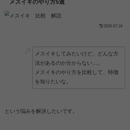
メスイキのやり方5選
2026.07.24
メスイキしてみたいけど、どんな方
法があるのか分からない…。
メスイキのやり方を比較して、特徴
を知りたいな。
という悩みを解決したいです。