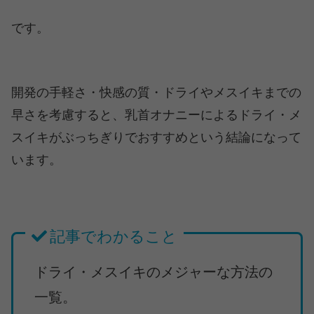
です。
開発の手軽さ・快感の質・ドライやメスイキまでの
早さを考慮すると、乳首オナニーによるドライ・メ
スイキがぶっちぎりでおすすめという結論になって
います。
記事でわかること
ドライ・メスイキのメジャーな方法の
一覧。