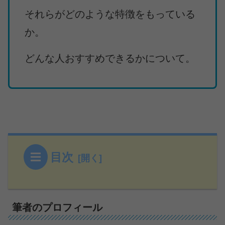
それらがどのような特徴をもっている
か。
どんな人おすすめできるかについて。
目次
筆者のプロフィール