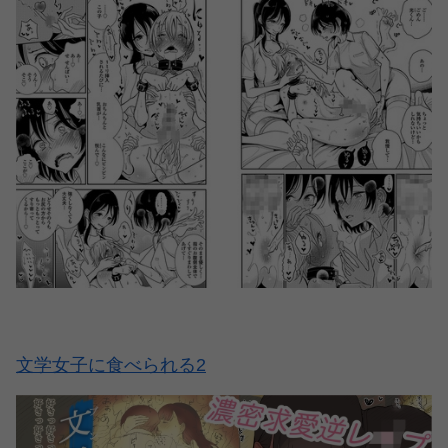
文学女子に食べられる2