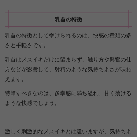
乳首の特徴
乳首の特徴として挙げられるのは、快感の種類の多
さと手軽さです。
乳首はメスイキだけに留まらず、触り方や興奮の仕
方などが影響して、射精のような気持ちよさが味わ
えます。
特筆すべきなのは、多幸感に満ち溢れ、甘く蕩ける
ような快感でしょう。
激しく刺激的なメスイキとは違いますが、気持ちよ