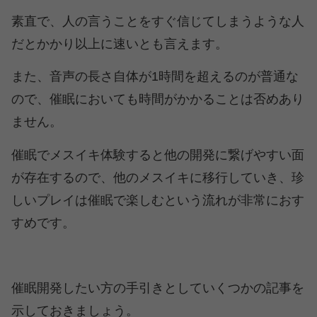
素直で、人の言うことをすぐ信じてしまうような人
だとかかり以上に速いとも言えます。
また、音声の長さ自体が1時間を超えるのが普通な
ので、催眠においても時間がかかることは否めあり
ません。
催眠でメスイキ体験すると他の開発に繋げやすい面
が存在するので、他のメスイキに移行していき、珍
しいプレイは催眠で楽しむという流れが非常におす
すめです。
催眠開発したい方の手引きとしていくつかの記事を
示しておきましょう。