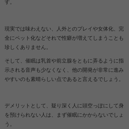
す。
現実では味わえない、人外とのプレイや女体化、完
全にペット化などそれで性癖が増えてしまうことも
珍しくありません。
そして、催眠は乳首や前立腺をともに弄るように指
示される音声も少なくなく、他の開発が非常に進み
やすいのも素晴らしい点であると言えるでしょう。
デメリットとして、疑り深く人に頭空っぽにして身
を預けられない人は、まず催眠にかからないでしょ
う。