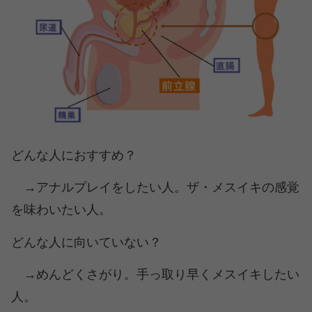
どんな人におすすめ？
→アナルプレイをしたい人。ザ・メスイキの感覚
を味わいたい人。
どんな人に向いていない？
→めんどくさがり。手っ取り早くメスイキしたい
人。