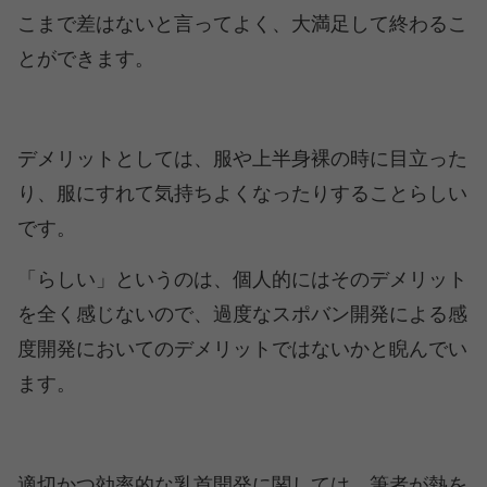
こまで差はないと言ってよく、大満足して終わるこ
とができます。
デメリットとしては、服や上半身裸の時に目立った
り、服にすれて気持ちよくなったりすることらしい
です。
「らしい」というのは、個人的にはそのデメリット
を全く感じないので、過度なスポバン開発による感
度開発においてのデメリットではないかと睨んでい
ます。
適切かつ効率的な乳首開発に関しては、筆者が熱を