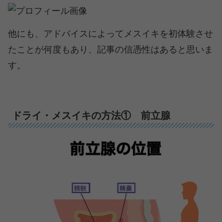
他にも、アドバイスによってメスイキを初体験させ
たことが何度もあり、記事の信憑性はあると思いま
す。
ドライ・メスイキの方法① 前立腺