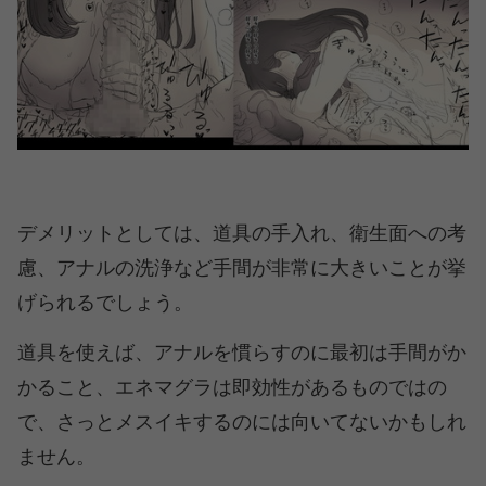
デメリットとしては、道具の手入れ、衛生面への考
慮、アナルの洗浄など手間が非常に大きいことが挙
げられるでしょう。
道具を使えば、アナルを慣らすのに最初は手間がか
かること、エネマグラは即効性があるものではの
で、さっとメスイキするのには向いてないかもしれ
ません。