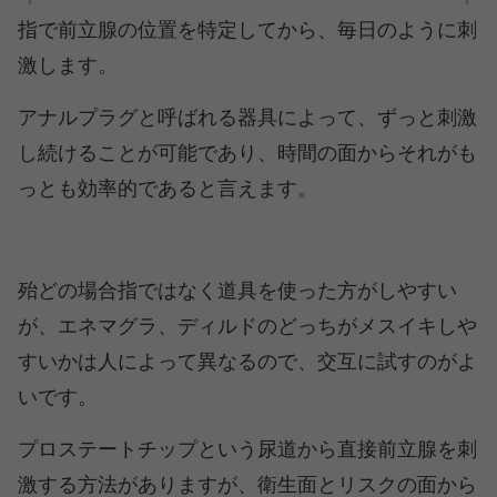
指で前立腺の位置を特定してから、毎日のように刺
激します。
アナルプラグと呼ばれる器具によって、ずっと刺激
し続けることが可能であり、時間の面からそれがも
っとも効率的であると言えます。
殆どの場合指ではなく道具を使った方がしやすい
が、エネマグラ、ディルドのどっちがメスイキしや
すいかは人によって異なるので、交互に試すのがよ
いです。
プロステートチップという尿道から直接前立腺を刺
激する方法がありますが、衛生面とリスクの面から