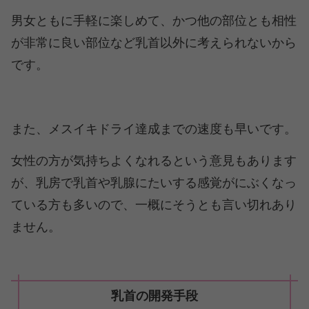
男女ともに手軽に楽しめて、かつ他の部位とも相性
が非常に良い部位など乳首以外に考えられないから
です。
また、メスイキドライ達成までの速度も早いです。
女性の方が気持ちよくなれるという意見もあります
が、乳房で乳首や乳腺にたいする感覚がにぶくなっ
ている方も多いので、一概にそうとも言い切れあり
ません。
乳首の開発手段