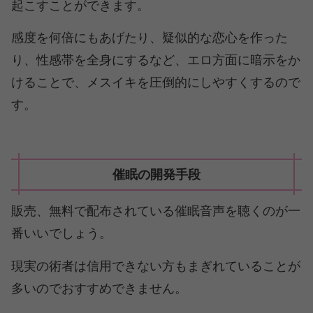
起こすことができます。
感度を何倍にもあげたり、疑似的な恋心を作った
り、性感帯を全身にするなど、エロ方面に暗示をか
けることで、メスイキを圧倒的にしやすくするので
す。
催眠の開発手段
販売、無料で配布されている催眠音声を聴くのが一
番いいでしょう。
現実の術者は信用できない方もまぎれていることが
多いのでおすすめできません。