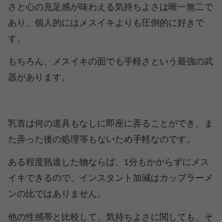
さと心の充足感が味わえる気持ちよさは唯一無二で
あり、個人的にはメスイキよりも圧倒的に好きで
す。
もちろん、メスイキの面でも手軽さという最強の武
器があります。
乳首は何の道具もなしに即座に弄ることができ、ま
た弄った後の処理等もないため手軽なのです。
ある程度熟達した物ならば、1分もかからずにメス
イキできるので、インスタント加減はカップラーメ
ンの比ではありません。
他の性感帯と比較して、気持ちよさに関しても、そ