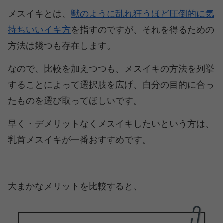
メスイキとは、
獣のように乱れ狂うほど圧倒的に気
持ちいいイキ方
を指すのですが、それを得るための
方法は幾つも存在します。
なので、比較を加えつつも、メスイキの方法を列挙
することによって選択肢を広げ、自分の目的に合っ
たものを選び取ってほしいです。
早く・デメリットなくメスイキしたいという方は、
乳首メスイキが一番おすすめです。
大まかなメリットを比較すると、