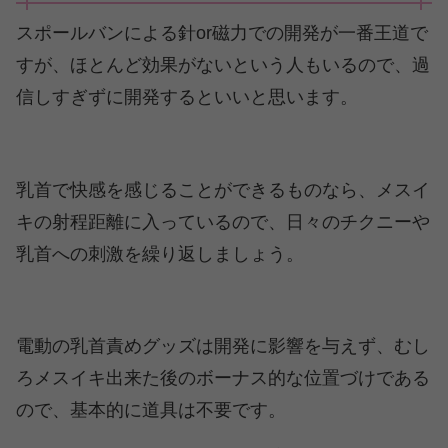
スポールバンによる針or磁力での開発が一番王道で
すが、ほとんど効果がないという人もいるので、過
信しすぎずに開発するといいと思います。
乳首で快感を感じることができるものなら、メスイ
キの射程距離に入っているので、日々のチクニーや
乳首への刺激を繰り返しましょう。
電動の乳首責めグッズは開発に影響を与えず、むし
ろメスイキ出来た後のボーナス的な位置づけである
ので、基本的に道具は不要です。