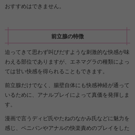
おすすめはできません。
前立腺の特徴
迫ってきて思わず叫びだすような刺激的な快感が味
わえる部位でありますが、エネマグラの種類によっ
ては甘い快感を得られることもできます。
前立腺だけでなく、腸壁自体にも快感神経が通って
いるために、アナルプレイによって真価を発揮しま
す。
漫画で言うディビ氏やたねのなかみ氏などに魅力を
感じ、ペニバンやアナルの快楽責めのプレイをした