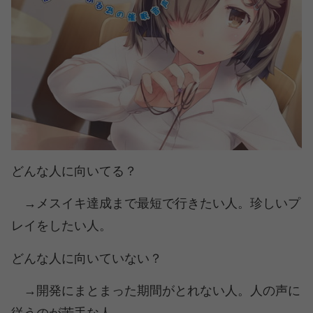
どんな人に向いてる？
→メスイキ達成まで最短で行きたい人。珍しいプ
レイをしたい人。
どんな人に向いていない？
→開発にまとまった期間がとれない人。人の声に