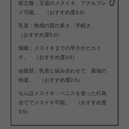
前立腺：王道のメスイキ。アナルプレ
イ可能。 （おすすめ度3.0）
乳首：快感の質の多さ、手軽さ。
（おすすめ度5.0）
催眠：メスイキまでの早さがピカイ
チ。 （おすすめ度3.5）
会陰部：乳首と組み合わせて、最強の
快楽。 （おすすめ度2.5）
ちんぽメスイキ：ペニスを使った行為
全てでメスイキ可能。 （おすすめ度
3.5）