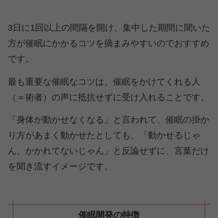
3日に1回以上の間隔を開け、集中した期間に聞いた
方が催眠にかかるコツを摘まみやすいのでおすすめ
です。
最も重要な催眠なコツは、催眠をかけてくれる人
（＝術者）の声に抵抗せずに受け入れることです。
「身体が動かせなくなる」と言われて、催眠の掛か
り方があまく動かせたとしても、「動かせるじゃ
ん、かかれてないじゃん」と反論せずに、言葉だけ
を聞き流すイメージです。
催眠開発の特徴