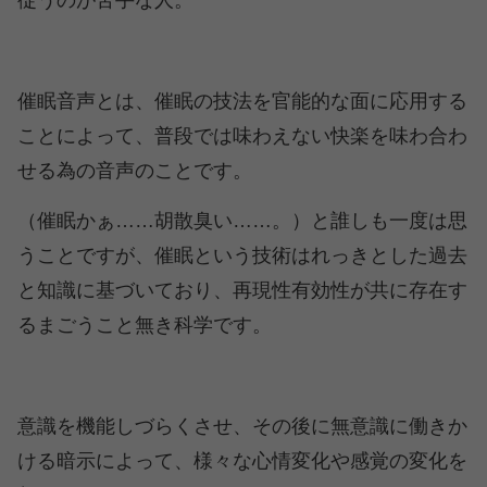
従うのが苦手な人。
催眠音声とは、催眠の技法を官能的な面に応用する
ことによって、普段では味わえない快楽を味わ合わ
せる為の音声のことです。
（催眠かぁ……胡散臭い……。）と誰しも一度は思
うことですが、催眠という技術はれっきとした過去
と知識に基づいており、再現性有効性が共に存在す
るまごうこと無き科学です。
意識を機能しづらくさせ、その後に無意識に働きか
ける暗示によって、様々な心情変化や感覚の変化を