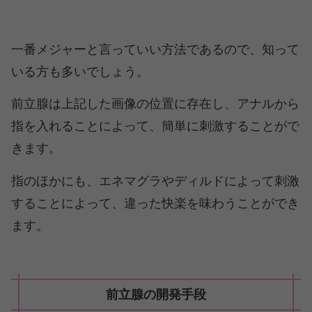
一番メジャーと言っていい方法であるので、知って
いる方も多いでしょう。
前立腺は上記した画像の位置に存在し、アナルから
指を入れることによって、簡単に刺激することがで
きます。
指のほかにも、エネマグラやディルドによって刺激
することによって、違った快楽を味わうことができ
ます。
前立腺の開発手段