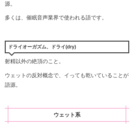
源。
多くは、催眠音声業界で使われる語です。
ドライオーガズム、ドライ(dry)
射精以外の絶頂のこと。
ウェットの反対概念で、イっても乾いていることが
語源。
ウェット系