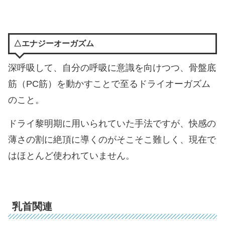
△エナジーオーガズム
深呼吸して、自分の呼吸に意識を向けつつ、骨盤底
筋（PC筋）を動かすことで至るドライオーガズム
のこと。
ドライ黎明期に用いられていた手法ですが、快感の
薄さの割に絶頂に導くのがそこそこ難しく、現在で
はほとんど使われていません。
乳首関連