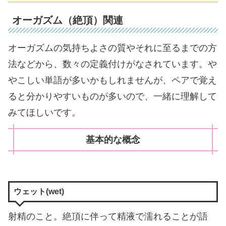
オーガズム（絶頂）関連
オーガズムの気持ちよさの質やそれに至るまでの方
法などから、数々の定義付けがなされています。や
やこしい単語が多いかもしれませんが、ペアで覚え
ると分かりやすいものが多いので、一緒に理解して
みてほしいです。
基本的な概念
ウェット(wet)
射精のこと。絶頂に伴って精液で濡れることが語