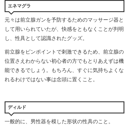
エネマグラ
元々は前立腺ガンを予防するためのマッサージ器と
して用いられていたが、快感をともなくことが判明
し、性具として認識されたグッズ。
前立腺をピンポイントで刺激できるため、前立腺の
位置さえわからない初心者の方でもとりあえずは機
能できるでしょう。もちろん、すぐに気持ちよくな
れるわけではない事は念頭に置くこと。
ディルド
一般的に、男性器を模した形状の性具のこと。