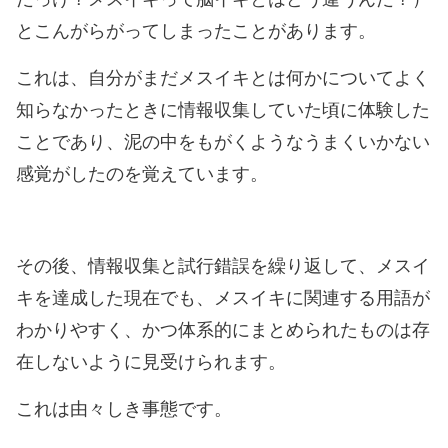
とこんがらがってしまったことがあります。
これは、自分がまだメスイキとは何かについてよく
知らなかったときに情報収集していた頃に体験した
ことであり、泥の中をもがくようなうまくいかない
感覚がしたのを覚えています。
その後、情報収集と試行錯誤を繰り返して、メスイ
キを達成した現在でも、メスイキに関連する用語が
わかりやすく、かつ体系的にまとめられたものは存
在しないように見受けられます。
これは由々しき事態です。