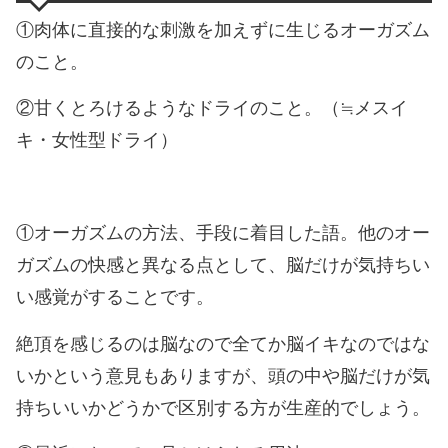
①肉体に直接的な刺激を加えずに生じるオーガズム
のこと。
②甘くとろけるようなドライのこと。（≒メスイ
キ・女性型ドライ）
①オーガズムの方法、手段に着目した語。他のオー
ガズムの快感と異なる点として、脳だけが気持ちい
い感覚がすることです。
絶頂を感じるのは脳なので全てか脳イキなのではな
いかという意見もありますが、頭の中や脳だけが気
持ちいいかどうかで区別する方が生産的でしょう。