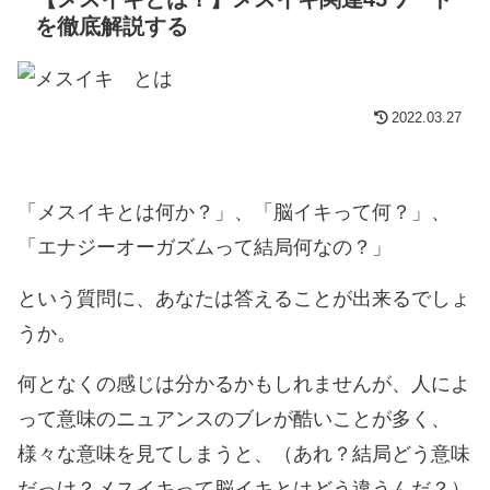
を徹底解説する
2022.03.27
「メスイキとは何か？」、「脳イキって何？」、
「エナジーオーガズムって結局何なの？」
という質問に、あなたは答えることが出来るでしょ
うか。
何となくの感じは分かるかもしれませんが、人によ
って意味のニュアンスのブレが酷いことが多く、
様々な意味を見てしまうと、（あれ？結局どう意味
だっけ？メスイキって脳イキとはどう違うんだ？）