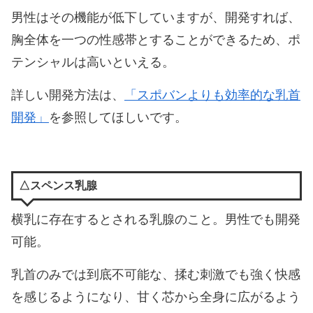
男性はその機能が低下していますが、開発すれば、
胸全体を一つの性感帯とすることができるため、ポ
テンシャルは高いといえる。
詳しい開発方法は、
「スポバンよりも効率的な乳首
開発」
を参照してほしいです。
△スペンス乳腺
横乳に存在するとされる乳腺のこと。男性でも開発
可能。
乳首のみでは到底不可能な、揉む刺激でも強く快感
を感じるようになり、甘く芯から全身に広がるよう