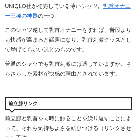
UNIQLO社が発売している薄いシャツ。
乳首オナニ
ー三種の神器
の一つ。
このシャツ越しで乳首オナニーをすれば、普段より
も快感が高まると話題になり、乳首刺激グッズとし
て挙げてもいいほどのものです。
普通のシャツでも乳首刺激には適していますが、さ
らさらした素材が快感の理由とされています。
前立腺リンク
前立腺と乳首を同時に触ることを繰り返すことによ
って、それら気持ちよさを結びつける（リンクさせ