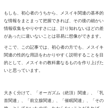
もしも、初心者のうちから、メスイキ関連の基本的
な情報をまとまって把握できれば、その後の細かい
情報収集をやりやすさには、計り知れないほどの差
があったに違いないことは容易に想像ができます。
そこで、この記事では、初心者の方でも、メスイキ
関連の性的な用語をわかりやすく説明することを目
的として、メスイキの教科書なるものを作り上げた
いと思っています。
大きく分けて、「オーガズム（絶頂）関連」、「乳
首関連」、「前立腺関連」、「催眠関連」、「その