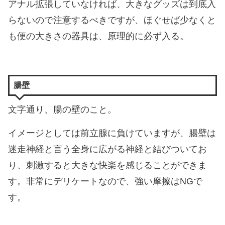
アナル拡張していなければ、大きなグッズは到底入
らないので注意するべきですが、ほぐせば少なくと
も便の大きさの器具は、原理的に必ず入る。
腸壁
文字通り、腸の壁のこと。
イメージとしては前立腺に負けていますが、腸壁は
迷走神経と言う全身に広がる神経と結びついてお
り、刺激すると大きな快楽を感じることができま
す。非常にデリケートなので、強い摩擦はNGで
す。