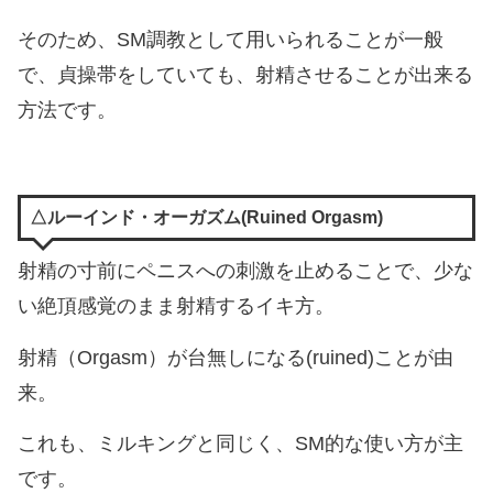
そのため、SM調教として用いられることが一般
で、貞操帯をしていても、射精させることが出来る
方法です。
△ルーインド・オーガズム(Ruined Orgasm)
射精の寸前にペニスへの刺激を止めることで、少な
い絶頂感覚のまま射精するイキ方。
射精（Orgasm）が台無しになる(ruined)ことが由
来。
これも、ミルキングと同じく、SM的な使い方が主
です。