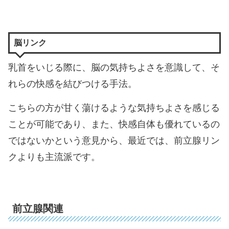
脳リンク
乳首をいじる際に、脳の気持ちよさを意識して、そ
れらの快感を結びつける手法。
こちらの方が甘く蕩けるような気持ちよさを感じる
ことが可能であり、また、快感自体も優れているの
ではないかという意見から、最近では、前立腺リン
クよりも主流派です。
前立腺関連