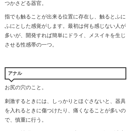
つかさどる器官。
指でも触ることが出来る位置に存在し、触るとふに
ふにとした感覚がします。最初は何も感じない人が
多いが、開発すれば簡単にドライ、メスイキを生じ
させる性感帯の一つ。
アナル
お尻の穴のこと。
刺激するときには、しっかりとほぐさないと、器具
を入れるときに傷つけたり、痛くなることが多いの
で、慎重に行う。