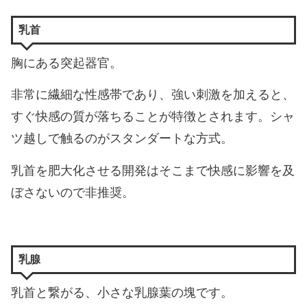
乳首
胸にある突起器官。
非常に繊細な性感帯であり、強い刺激を加えると、
すぐ快感の質が落ちることが特徴とされます。シャ
ツ越しで触るのがスタンダートな方式。
乳首を肥大化させる開発はそこまで快感に影響を及
ぼさないので非推奨。
乳腺
乳首と繋がる、小さな乳腺葉の塊です。