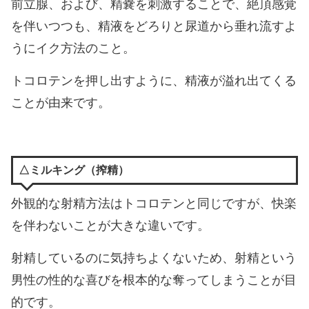
前立腺、および、精嚢を刺激することで、絶頂感覚
を伴いつつも、精液をどろりと尿道から垂れ流すよ
うにイク方法のこと。
トコロテンを押し出すように、精液が溢れ出てくる
ことが由来です。
△ミルキング（搾精）
外観的な射精方法はトコロテンと同じですが、快楽
を伴わないことが大きな違いです。
射精しているのに気持ちよくないため、射精という
男性の性的な喜びを根本的な奪ってしまうことが目
的です。