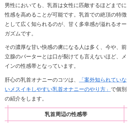
男性においても、乳首は女性に匹敵するほどまでに
性感を高めることが可能です。乳首での絶頂の特徴
として広く知られるのが、甘く多幸感が溢れるオー
ガズムです。
その濃厚な甘い快感の虜になる人は多く、今や、前
立腺のバーターとは口が裂けても言えないほど、メ
インの性感帯となっています。
肝心の乳首オナニーのコツは、
「案外知られていな
いメスイキしやすい乳首オナニーのやり方」
で個別
の紹介をします。
乳首周辺の性感帯