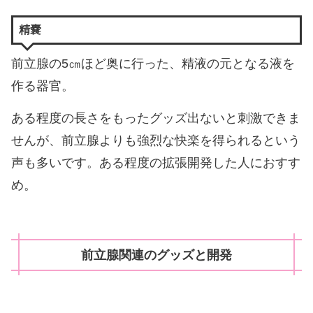
精嚢
前立腺の5㎝ほど奥に行った、精液の元となる液を
作る器官。
ある程度の長さをもったグッズ出ないと刺激できま
せんが、前立腺よりも強烈な快楽を得られるという
声も多いです。ある程度の拡張開発した人におすす
め。
前立腺関連のグッズと開発