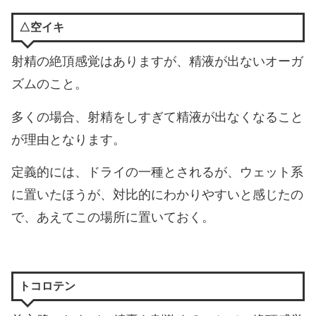
△空イキ
射精の絶頂感覚はありますが、精液が出ないオーガ
ズムのこと。
多くの場合、射精をしすぎて精液が出なくなること
が理由となります。
定義的には、ドライの一種とされるが、ウェット系
に置いたほうが、対比的にわかりやすいと感じたの
で、あえてこの場所に置いておく。
トコロテン