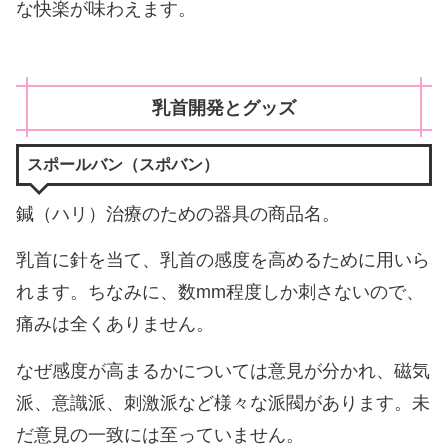
な快楽が味わえます。
乳首開発とグッズ
スポールバン（スポバン）
鍼（ハリ）治療のための器具の商品名。
乳首に針を当て、乳首の感度を高めるために用いら
れます。ちなみに、数mm程度しか刺さないので、
痛みは全くありません。
なぜ感度が高まるかについては意見が分かれ、磁気
派、意識派、刺激派など様々な派閥があります。未
だ意見の一致には至っていません。