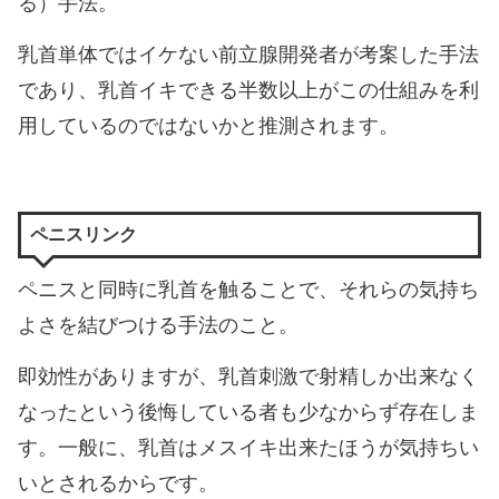
る）手法。
乳首単体ではイケない前立腺開発者が考案した手法
であり、乳首イキできる半数以上がこの仕組みを利
用しているのではないかと推測されます。
ペニスリンク
ペニスと同時に乳首を触ることで、それらの気持ち
よさを結びつける手法のこと。
即効性がありますが、乳首刺激で射精しか出来なく
なったという後悔している者も少なからず存在しま
す。一般に、乳首はメスイキ出来たほうが気持ちい
いとされるからです。