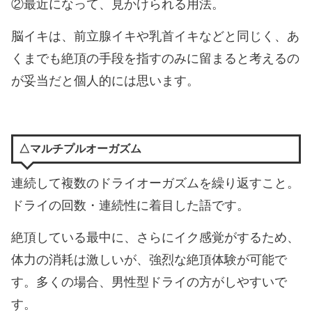
②最近になって、見かけられる用法。
脳イキは、前立腺イキや乳首イキなどと同じく、あ
くまでも絶頂の手段を指すのみに留まると考えるの
が妥当だと個人的には思います。
△マルチプルオーガズム
連続して複数のドライオーガズムを繰り返すこと。
ドライの回数・連続性に着目した語です。
絶頂している最中に、さらにイク感覚がするため、
体力の消耗は激しいが、強烈な絶頂体験が可能で
す。多くの場合、男性型ドライの方がしやすいで
す。