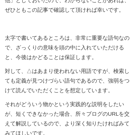
他」としておいたので、わからないことがあれば、
ぜひともこの記事で確認して頂ければ幸いです。
太字で書いてあるところは、非常に重要な語句なの
で、ざっくりの意味を頭の中に入れていただける
と、今後はかどることは保証します。
対して、△はあまり使われない用語ですが、検索し
ても定義が見つけづらい語句であるので、強弱をつ
けて読んでいただくことを想定しています。
それがどういう物かという実践的な説明をしたい
が、短くできなかった場合、所々ブログのURLを交
えて解説しているので、より深く知りたければみて
みてほしいです。