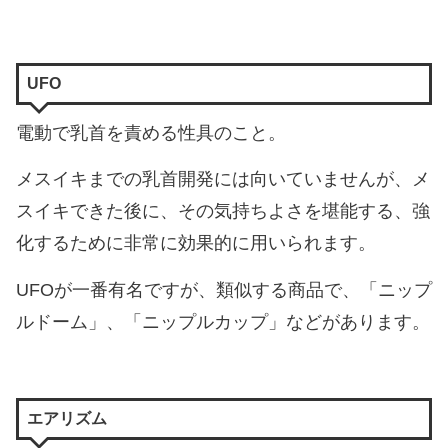
UFO
電動で乳首を責める性具のこと。
メスイキまでの乳首開発には向いていませんが、メ
スイキできた後に、その気持ちよさを堪能する、強
化するために非常に効果的に用いられます。
UFOが一番有名ですが、類似する商品で、「ニップ
ルドーム」、「ニップルカップ」などがあります。
エアリズム