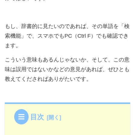
もし、辞書的に見たいのであれば、その単語を「検
索機能」で、スマホでもPC（Ctrl F）でも確認でき
ます。
こういう意味もあるんじゃないか、そして、この意
味は誤用ではないかなどの意見があれば、ぜひとも
教えてくださればありがたいです。
目次