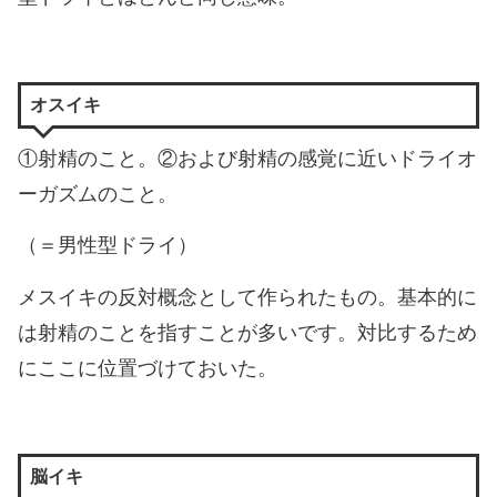
オスイキ
①射精のこと。②および射精の感覚に近いドライオ
ーガズムのこと。
（＝男性型ドライ）
メスイキの反対概念として作られたもの。基本的に
は射精のことを指すことが多いです。対比するため
にここに位置づけておいた。
脳イキ