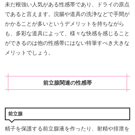
未だ根強い人気がある性感帯であり、ドライの原点
であると言えます。浣腸や道具の洗浄などで手間が
かかることが多いというデメリットを持ちながら
も、多彩な道具によって、様々な快感を感じること
ができるのは他の性感帯にはない特筆すべき大きな
メリットでしょう。
前立腺関連の性感帯
前立腺
精子を保護する前立腺液を作ったり、射精や排泄を