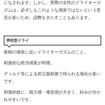
になされます。しかし、実際の女性のドライオーガ
ズムは、必ずしもこのような感覚ではないという意
見が多いため、語弊をきたすこともあります。
男性型ドライ
射精の感覚に近いドライオーガズムのこと。
刺激的な絶頂感覚が特徴。
ディルド等による前立腺刺激で得られる場合が多い
です。
刺激的故に、脱力感・倦怠感が大きく、好みが分か
れやすいです。