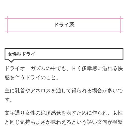
ドライ系
女性型ドライ
ドライオーガズムの中でも、甘く多幸感に溢れる快
感を伴うドライのこと。
主に乳首やアネロスを通して得られる場合が多いで
す。
文字通り女性の絶頂感覚を表すために作られ、女性
と同じ気持ちよさが味わえるという謳い文句が頻繁